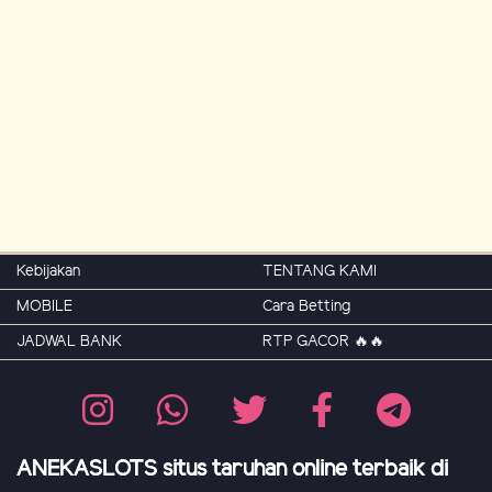
Kebijakan
TENTANG KAMI
MOBILE
Cara Betting
JADWAL BANK
RTP GACOR 🔥🔥
ANEKASLOTS situs taruhan online terbaik di