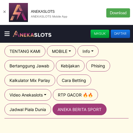
×
ANEKASLOTS
Download
ANEKASLOTS Mobile App
MASUK
DAFTAR
TENTANG KAMI
MOBILE
Info
Bertanggung Jawab
Kebijakan
Phising
Kalkulator Mix Parlay
Cara Betting
Video Anekaslots
RTP GACOR 🔥🔥
Jadwal Piala Dunia
ANEKA BERITA SPORT