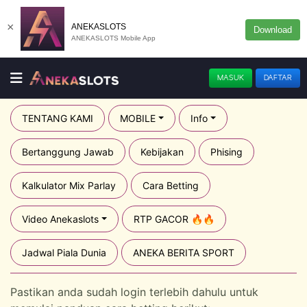
×
ANEKASLOTS
Download
ANEKASLOTS Mobile App
MASUK
DAFTAR
TENTANG KAMI
MOBILE
Info
Bertanggung Jawab
Kebijakan
Phising
Kalkulator Mix Parlay
Cara Betting
Video Anekaslots
RTP GACOR 🔥🔥
Jadwal Piala Dunia
ANEKA BERITA SPORT
Pastikan anda sudah login terlebih dahulu untuk