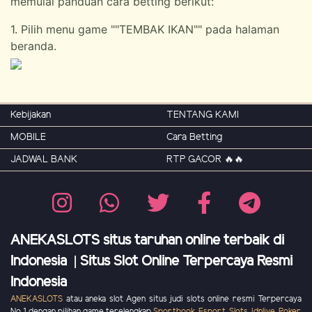
memulai panduan cara betting berikut:
1. Pilih menu game ""TEMBAK IKAN"" pada halaman
beranda.
Kebijakan
TENTANG KAMI
MOBILE
Cara Betting
JADWAL BANK
RTP GACOR 🔥🔥
ANEKASLOTS situs taruhan online terbaik di
Indonesia | Situs Slot Online Terpercaya Resmi
Indonesia
ANEKASLOTS
atau aneka slot Agen situs judi slots online resmi Terpercaya
No.1 dengan pilihan game terelengkap
Sportbook
,
Esport
,
Slots
,
Idnlive
,
Poker
,